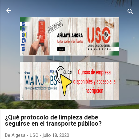
Ir al contenido principal
¿Qué protocolo de limpieza debe
seguirse en el transporte público?
De
Algesa - USO
-
julio 18, 2020