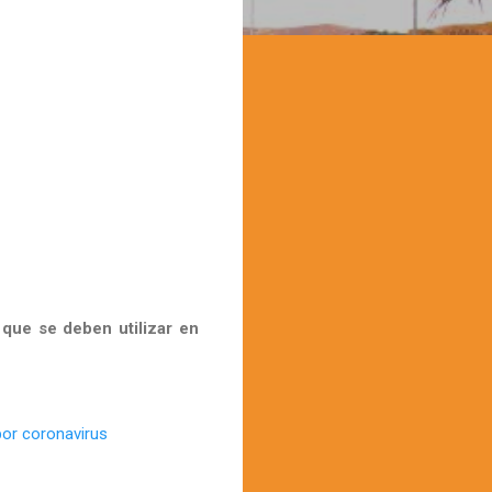
 que se deben utilizar en
por coronavirus