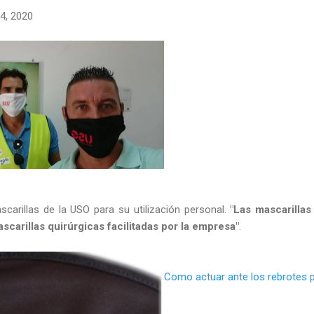
4, 2020
carillas de la USO para su utilización personal.
"Las mascarillas
ascarillas quirúrgicas facilitadas por la empresa"
.
Como actuar ante los rebrotes 