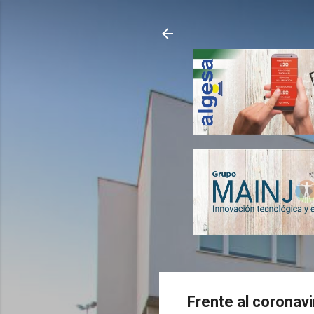
Frente al coronavi