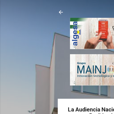
La Audiencia Naci