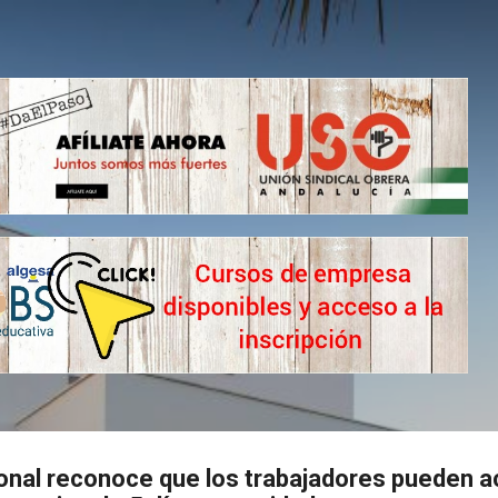
Ir al contenido principal
onal reconoce que los trabajadores pueden 