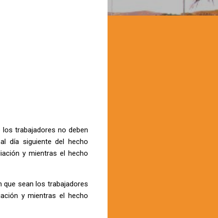
 los trabajadores no deben
al día siguiente del hecho
iación y mientras el hecho
en que sean los trabajadores
iación y mientras el hecho