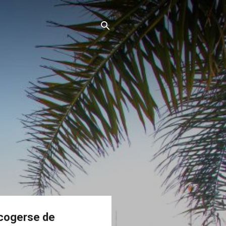
acogerse de