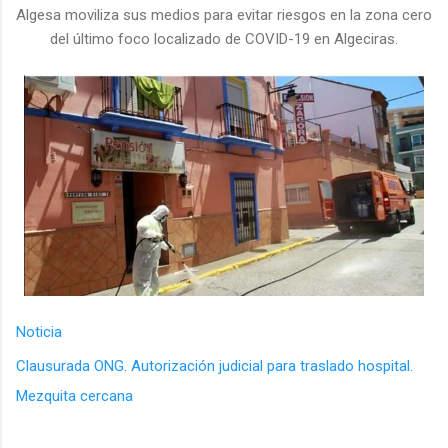
Algesa moviliza sus medios para evitar riesgos en la zona cero
del último foco localizado de COVID-19 en Algeciras.
Noticia
Clausurada ONG. Autorización judicial para traslado hospital.
Mezquita cercana