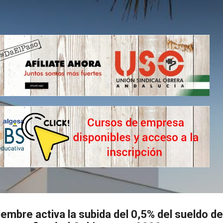
Ir al contenido principal
ciembre activa la subida del 0,5% del sueldo de