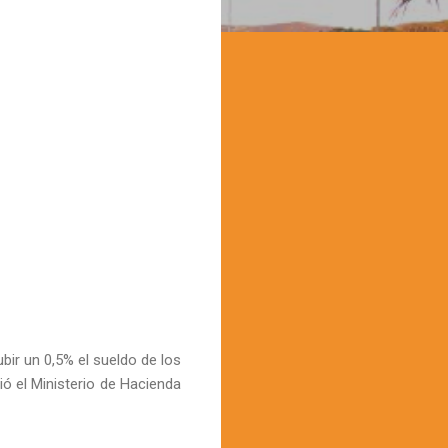
bir un 0,5% el sueldo de los
ó el Ministerio de Hacienda