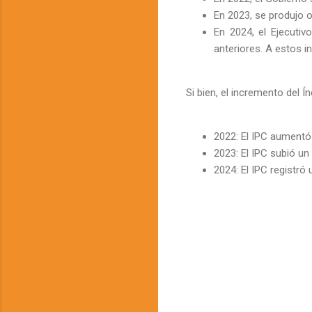
En 2023, se produjo o
En 2024, el Ejecuti
anteriores. A estos 
Si bien, el incremento del 
2022: El IPC aumentó
2023: El IPC subió un
2024: El IPC registró