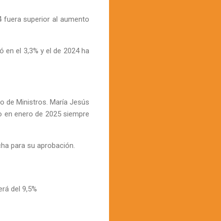
 fuera superior al aumento
ó en el 3,3% y el de 2024 ha
jo de Ministros. María Jesús
ado en enero de 2025 siempre
ha para su aprobación.
erá del 9,5%