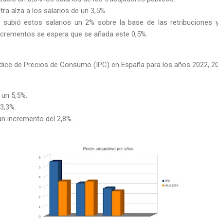
tra alza a los salarios de un 3,5%.
vo subió estos salarios un 2% sobre la base de las retribuciones
incrementos se espera que se añada este 0,5%.
Índice de Precios de Consumo (IPC) en España para los años 2022, 20
 un 5,5%.
 3,3%.
 un incremento del 2,8%.